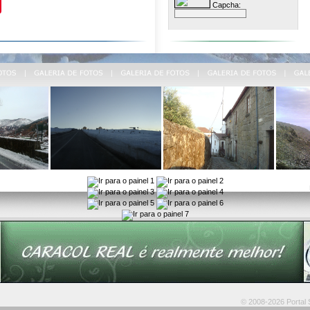
Capcha:
© 2008-2026 Portal S