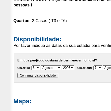
pessoas !
Quartos:
2 Casas ( T3 e T6)
Disponibilidade:
Por favor indique as datas da sua estadia para verifi
Em que per�odo gostaria de permanecer no hotel?
Check-in:
Check-out:
Mapa: