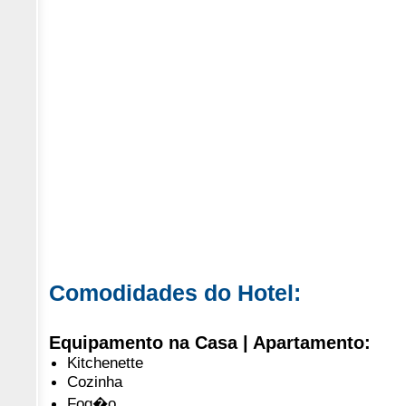
Comodidades do Hotel:
Equipamento na Casa | Apartamento:
Kitchenette
Cozinha
Fog�o