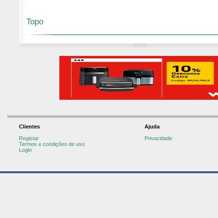
Topo
Clientes
Ajuda
Registar
Privacidade
Termos e condições de uso
Login