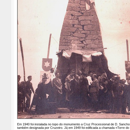
Em 1940 foi instalada no topo do monumento a Cruz Processional de D. Sancho 
também designada por Cruzeiro. Já em 1949 foi edificada a chamada «Torre do