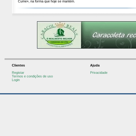
Cume», na forma que hoje se mantém.
Clientes
Ajuda
Registar
Privacidade
Termos e condições de uso
Login