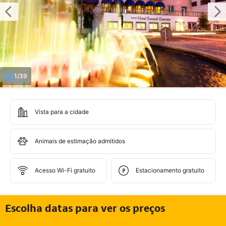
1/39
Vista para a cidade
Animais de estimação admitidos
Acesso Wi-Fi gratuito
Estacionamento gratuito
Escolha datas para ver os preços