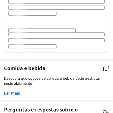
Comida e bebida
Descubra que opções de comida e bebida pode desfrutar
neste alojamento
Ler mais
Perguntas e respostas sobre o