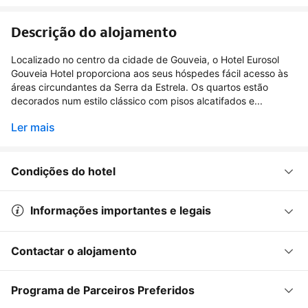
Descrição do alojamento
Localizado no centro da cidade de Gouveia, o Hotel Eurosol
Gouveia Hotel proporciona aos seus hóspedes fácil acesso às
áreas circundantes da Serra da Estrela. Os quartos estão
decorados num estilo clássico com pisos alcatifados e...
Ler mais
Condições do hotel
Informações importantes e legais
Contactar o alojamento
Programa de Parceiros Preferidos