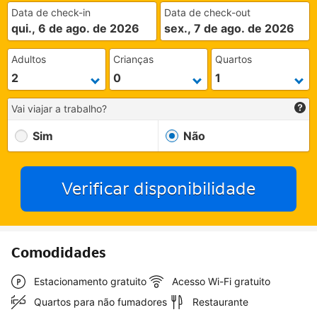
Data de check-in
Data de check-out
qui., 6 de ago. de 2026
sex., 7 de ago. de 2026
Adultos
Crianças
Quartos
Vai viajar a trabalho?
Sim
Não
Verificar disponibilidade
Comodidades
Estacionamento gratuito
Acesso Wi-Fi gratuito
Quartos para não fumadores
Restaurante