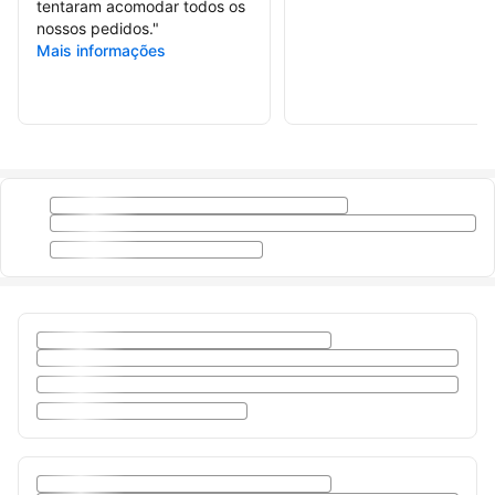
tentaram acomodar todos os
nossos pedidos.
"
Mais informações