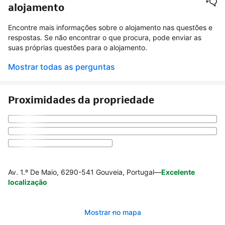
alojamento
Encontre mais informações sobre o alojamento nas questões e
respostas. Se não encontrar o que procura, pode enviar as
suas próprias questões para o alojamento.
Mostrar todas as perguntas
Proximidades da propriedade
Av. 1.º De Maio, 6290-541 Gouveia, Portugal
—
Excelente
localização
Mostrar no mapa