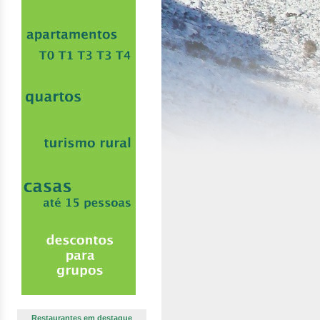
Restaurantes em destaque