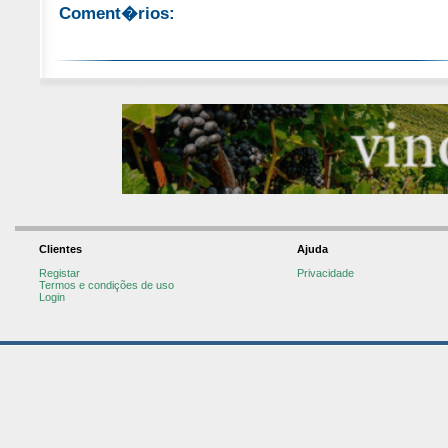
Coment�rios:
Clientes
Ajuda
Registar
Privacidade
Termos e condições de uso
Login